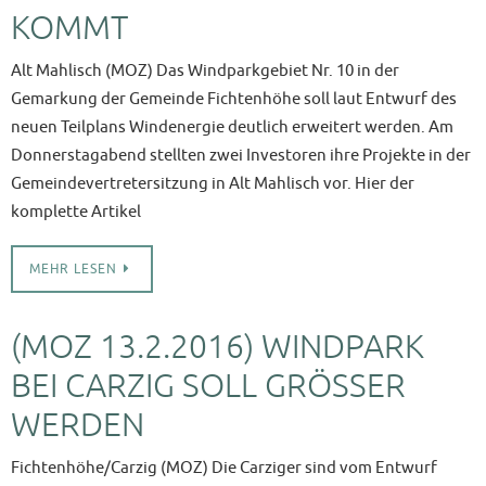
KOMMT
Alt Mahlisch (MOZ) Das Windparkgebiet Nr. 10 in der
Gemarkung der Gemeinde Fichtenhöhe soll laut Entwurf des
neuen Teilplans Windenergie deutlich erweitert werden. Am
Donnerstagabend stellten zwei Investoren ihre Projekte in der
Gemeindevertretersitzung in Alt Mahlisch vor. Hier der
komplette Artikel
MEHR LESEN
(MOZ 13.2.2016) WINDPARK
BEI CARZIG SOLL GRÖSSER W
ERDEN
Fichtenhöhe/Carzig (MOZ) Die Carziger sind vom Entwurf