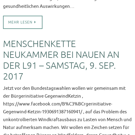
gesundheitlichen Auswirkungen…
MEHR LESEN
MENSCHENKETTE
NEUKAMMER BEI NAUEN AN
DER L91 – SAMSTAG, 9. SEP.
2017
Jetzt vor den Bundestagswahlen wollen wir gemeinsam mit
der Bürgerinitiative GegenwindKetzin ,
https://www.facebook.com/B%C3%BCrgerinitiative-
Gegenwind-Ketzin-1930691387160941/ , auf das Problem des
unkontrollierten Windkraftausbaus zu Lasten von Mensch und
Natur aufmerksam machen. Wir wollen ein Zeichen setzen für