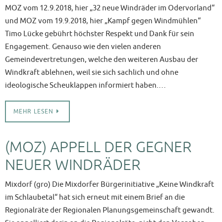
MOZ vom 12.9.2018, hier „32 neue Windräder im Odervorland“
und MOZ vom 19.9.2018, hier „Kampf gegen Windmühlen“
Timo Lücke gebührt höchster Respekt und Dank für sein
Engagement. Genauso wie den vielen anderen
Gemeindevertretungen, welche den weiteren Ausbau der
Windkraft ablehnen, weil sie sich sachlich und ohne
ideologische Scheuklappen informiert haben.…
MEHR LESEN
(MOZ) APPELL DER GEGNER
NEUER WINDRÄDER
Mixdorf (gro) Die Mixdorfer Bürgerinitiative „Keine Windkraft
im Schlaubetal“ hat sich erneut mit einem Brief an die
Regionalräte der Regionalen Planungsgemeinschaft gewandt.