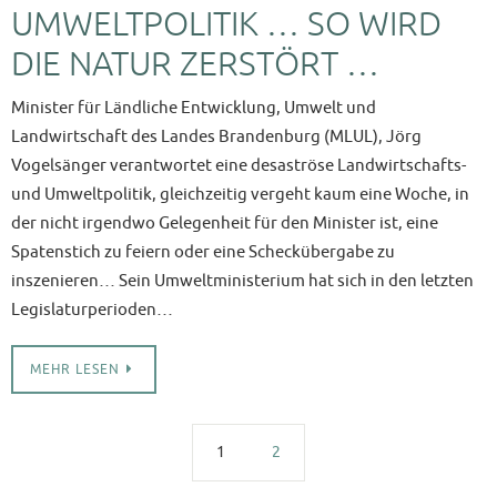
UMWELTPOLITIK … SO WIRD
DIE NATUR ZERSTÖRT …
Minister für Ländliche Entwicklung, Umwelt und
Landwirtschaft des Landes Brandenburg (MLUL), Jörg
Vogelsänger verantwortet eine desaströse Landwirtschafts-
und Umweltpolitik, gleichzeitig vergeht kaum eine Woche, in
der nicht irgendwo Gelegenheit für den Minister ist, eine
Spatenstich zu feiern oder eine Scheckübergabe zu
inszenieren… Sein Umweltministerium hat sich in den letzten
Legislaturperioden…
MEHR LESEN
1
2