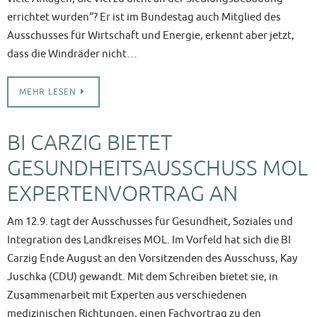
errichtet wurden“? Er ist im Bundestag auch Mitglied des
Ausschusses für Wirtschaft und Energie, erkennt aber jetzt,
dass die Windräder nicht…
MEHR LESEN
BI CARZIG BIETET
GESUNDHEITSAUSSCHUSS MOL
EXPERTENVORTRAG AN
Am 12.9. tagt der Ausschusses für Gesundheit, Soziales und
Integration des Landkreises MOL. Im Vorfeld hat sich die BI
Carzig Ende August an den Vorsitzenden des Ausschuss, Kay
Juschka (CDU) gewandt. Mit dem Schreiben bietet sie, in
Zusammenarbeit mit Experten aus verschiedenen
medizinischen Richtungen, einen Fachvortrag zu den