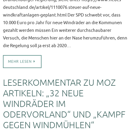
deutschland.de/artikel/1110076.steuer-auf-neue-
windkraftanlagen-geplant.html Der SPD schwebt vor, dass
10.000 Euro pro Jahr für neue Windräder an die Kommunen
gezahlt werden müssen Ein weiterer durchschaubarer
Versuch, die Menschen hier an der Nase herumzuführen, denn
die Regelung soll ja erst ab 2020…
MEHR LESEN
LESERKOMMENTAR ZU MOZ
ARTIKELN: „32 NEUE
WINDRÄDER IM
ODERVORLAND“ UND „KAMPF
GEGEN WINDMÜHLEN“