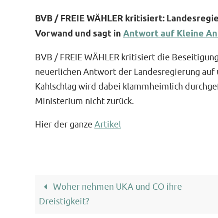
BVB / FREIE WÄHLER kritisiert: Landesregi
Vorwand und sagt in
Antwort auf Kleine A
BVB / FREIE WÄHLER kritisiert die Beseitigung
neuerlichen Antwort der Landesregierung auf 
Kahlschlag wird dabei klammheimlich durchgef
Ministerium nicht zurück.
Hier der ganze
Artikel
Woher nehmen UKA und CO ihre
Dreistigkeit?