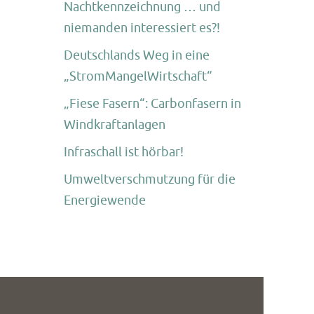
Nachtkennzeichnung … und
niemanden interessiert es?!
Deutschlands Weg in eine
„StromMangelWirtschaft“
„Fiese Fasern“: Carbonfasern in
Windkraftanlagen
Infraschall ist hörbar!
Umweltverschmutzung für die
Energiewende