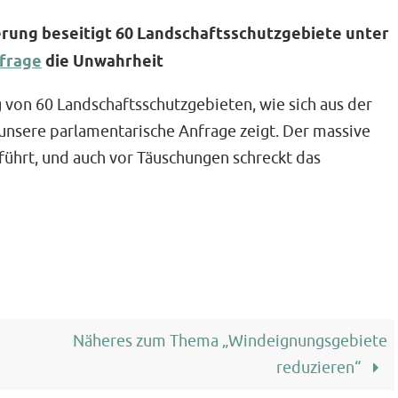
erung beseitigt 60 Landschaftsschutzgebiete unter
nfrage
die Unwahrheit
 von 60 Landschaftsschutzgebieten, wie sich aus der
unsere parlamentarische Anfrage zeigt. Der massive
ührt, und auch vor Täuschungen schreckt das
Näheres zum Thema „Windeignungsgebiete
reduzieren“